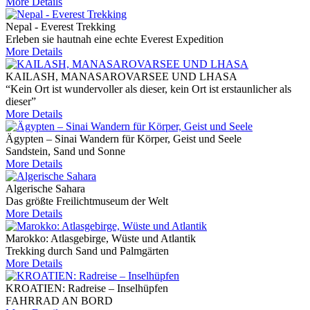
More Details
Nepal - Everest Trekking
Erleben sie hautnah eine echte Everest Expedition
More Details
KAILASH, MANASAROVARSEE UND LHASA
“Kein Ort ist wundervoller als dieser, kein Ort ist erstaunlicher als
dieser”
More Details
Ägypten – Sinai Wandern für Körper, Geist und Seele
Sandstein, Sand und Sonne
More Details
Algerische Sahara
Das größte Freilichtmuseum der Welt
More Details
Marokko: Atlasgebirge, Wüste und Atlantik
Trekking durch Sand und Palmgärten
More Details
KROATIEN: Radreise – Inselhüpfen
FAHRRAD AN BORD