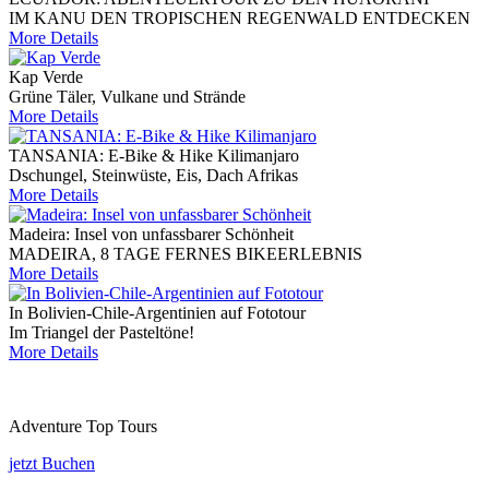
IM KANU DEN TROPISCHEN REGENWALD ENTDECKEN
More Details
Kap Verde
Grüne Täler, Vulkane und Strände
More Details
TANSANIA: E-Bike & Hike Kilimanjaro
Dschungel, Steinwüste, Eis, Dach Afrikas
More Details
Madeira: Insel von unfassbarer Schönheit
MADEIRA, 8 TAGE FERNES BIKEERLEBNIS
More Details
In Bolivien-Chile-Argentinien auf Fototour
Im Triangel der Pasteltöne!
More Details
Adventure Top Tours
jetzt Buchen