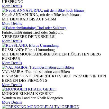
URSPRUNG
More Details
Nepal: ANNAPURNA, mit dem Bike hoch hinaus
MIT DEM RAD BIS AUF 5416M
More Details
Fahrtechniktraining Tirol oder Salzburg
VERBESSERE DEINE SKILLS!
More Details
RUSSLAND: Elbrus Umrundung
MIT DEM MOUNTAINBIKE UM DEN HÖCHSTEN BERG
EUROPAS
More Details
VAL MAIRA: Traumdestination zum Biken
EINSAMES UND UNBERÜHRTES BIKE PARADIES IN DEN
BERGEN DES PIEMONTS
More Details
MONGOLEI KHALK GEBIET
Wandern im Land der Khalk Mongolen
More Details