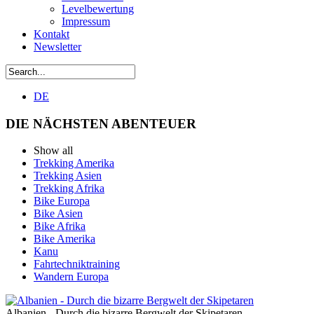
Levelbewertung
Impressum
Kontakt
Newsletter
DE
DIE NÄCHSTEN ABENTEUER
Show all
Trekking Amerika
Trekking Asien
Trekking Afrika
Bike Europa
Bike Asien
Bike Afrika
Bike Amerika
Kanu
Fahrtechniktraining
Wandern Europa
Albanien - Durch die bizarre Bergwelt der Skipetaren