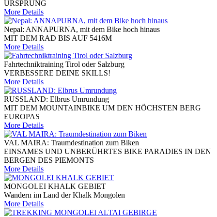
URSPRUNG
More Details
Nepal: ANNAPURNA, mit dem Bike hoch hinaus
MIT DEM RAD BIS AUF 5416M
More Details
Fahrtechniktraining Tirol oder Salzburg
VERBESSERE DEINE SKILLS!
More Details
RUSSLAND: Elbrus Umrundung
MIT DEM MOUNTAINBIKE UM DEN HÖCHSTEN BERG
EUROPAS
More Details
VAL MAIRA: Traumdestination zum Biken
EINSAMES UND UNBERÜHRTES BIKE PARADIES IN DEN
BERGEN DES PIEMONTS
More Details
MONGOLEI KHALK GEBIET
Wandern im Land der Khalk Mongolen
More Details