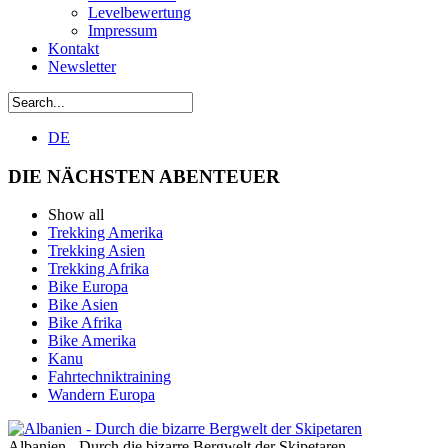
Levelbewertung
Impressum
Kontakt
Newsletter
DE
DIE NÄCHSTEN ABENTEUER
Show all
Trekking Amerika
Trekking Asien
Trekking Afrika
Bike Europa
Bike Asien
Bike Afrika
Bike Amerika
Kanu
Fahrtechniktraining
Wandern Europa
Albanien - Durch die bizarre Bergwelt der Skipetaren