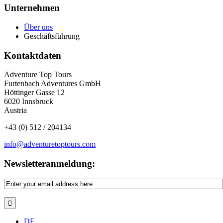
Unternehmen
Über uns
Geschäftsführung
Kontaktdaten
Adventure Top Tours
Furtenbach Adventures GmbH
Höttinger Gasse 12
6020 Innsbruck
Austria
+43 (0) 512 / 204134
info@adventuretoptours.com
Newsletteranmeldung:
DE