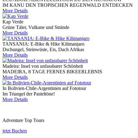
IM KANU DEN TROPISCHEN REGENWALD ENTDECKEN
More Details
Kap Verde
Grüne Täler, Vulkane und Strände
More Details
TANSANIA: E-Bike & Hike Kilimanjaro
Dschungel, Steinwüste, Eis, Dach Afrikas
More Details
Madeira: Insel von unfassbarer Schönheit
MADEIRA, 8 TAGE FERNES BIKEERLEBNIS
More Details
In Bolivien-Chile-Argentinien auf Fototour
Im Triangel der Pasteltöne!
More Details
Adventure Top Tours
jetzt Buchen