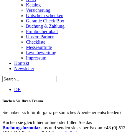
Katalog
Versicherung
Gutschein schenken
Garantie Check Box
Buchung & Zahlung
Frühbucherrabatt
Unsere Partner
Checkliste
Messeauftritte
Levelbewertung
Impressum
Kontakt
Newsletter
DE
Buchen Sie Ihren Traum
Sie haben sich für ihr ganz persönliches Abenteuer entschieden?
Buchen sie gleich hier online oder füllen Sie das
Buchungsformular
aus und senden sie es per Fax an
+43 (0) 512