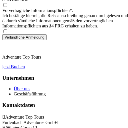
Vorvertragliche Informationspflichten*:
Ich bestätige hiermit, die Reiseausschreibung genau durchgelesen und
dadurch sämtliche Informationen gemäß den vorvertraglichen
Informationspflichten aus §4 PRG erhalten zu haben.
Adventure Top Tours
jetzt Buchen
Unternehmen
Über uns
Geschäftsführung
Kontaktdaten
Adventure Top Tours
Furtenbach Adventures GmbH
Höttinger Gasse 12