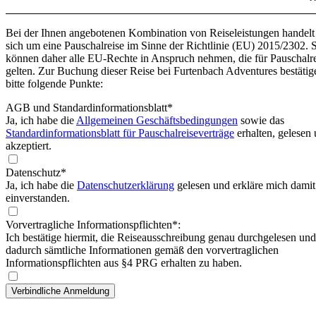
Bei der Ihnen angebotenen Kombination von Reiseleistungen handelt
sich um eine Pauschalreise im Sinne der Richtlinie (EU) 2015/2302. 
können daher alle EU-Rechte in Anspruch nehmen, die für Pauschalr
gelten. Zur Buchung dieser Reise bei Furtenbach Adventures bestätig
bitte folgende Punkte:
AGB und Standardinformationsblatt
*
Ja, ich habe die
Allgemeinen Geschäftsbedingungen
sowie das
Standardinformationsblatt für Pauschalreiseverträge
erhalten, gelesen
akzeptiert.
Datenschutz*
Ja, ich habe die
Datenschutzerklärung
gelesen und erkläre mich damit
einverstanden.
Vorvertragliche Informationspflichten*:
Ich bestätige hiermit, die Reiseausschreibung genau durchgelesen und
dadurch sämtliche Informationen gemäß den vorvertraglichen
Informationspflichten aus §4 PRG erhalten zu haben.