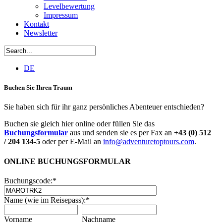
Levelbewertung
Impressum
Kontakt
Newsletter
DE
Buchen Sie Ihren Traum
Sie haben sich für ihr ganz persönliches Abenteuer entschieden?
Buchen sie gleich hier online oder füllen Sie das
Buchungsformular
aus und senden sie es per Fax an
+43 (0) 512
/ 204 134-5
oder per E-Mail an
info@adventuretoptours.com
.
ONLINE BUCHUNGSFORMULAR
Buchungscode:
*
Name (wie im Reisepass):
*
Vorname
Nachname