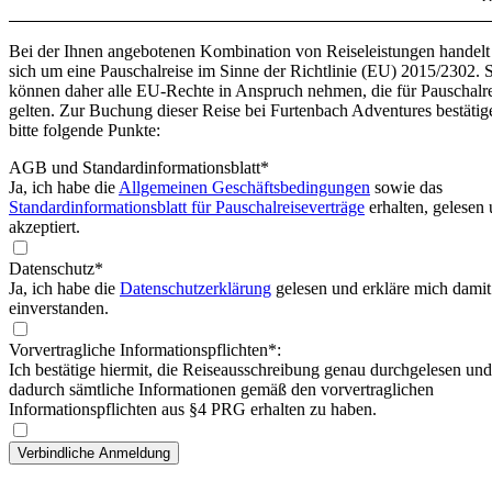
Bei der Ihnen angebotenen Kombination von Reiseleistungen handelt
sich um eine Pauschalreise im Sinne der Richtlinie (EU) 2015/2302. 
können daher alle EU-Rechte in Anspruch nehmen, die für Pauschalr
gelten. Zur Buchung dieser Reise bei Furtenbach Adventures bestätig
bitte folgende Punkte:
AGB und Standardinformationsblatt
*
Ja, ich habe die
Allgemeinen Geschäftsbedingungen
sowie das
Standardinformationsblatt für Pauschalreiseverträge
erhalten, gelesen
akzeptiert.
Datenschutz*
Ja, ich habe die
Datenschutzerklärung
gelesen und erkläre mich damit
einverstanden.
Vorvertragliche Informationspflichten*:
Ich bestätige hiermit, die Reiseausschreibung genau durchgelesen und
dadurch sämtliche Informationen gemäß den vorvertraglichen
Informationspflichten aus §4 PRG erhalten zu haben.