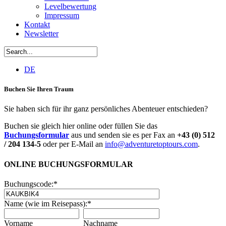
Levelbewertung
Impressum
Kontakt
Newsletter
DE
Buchen Sie Ihren Traum
Sie haben sich für ihr ganz persönliches Abenteuer entschieden?
Buchen sie gleich hier online oder füllen Sie das
Buchungsformular
aus und senden sie es per Fax an
+43 (0) 512
/ 204 134-5
oder per E-Mail an
info@adventuretoptours.com
.
ONLINE BUCHUNGSFORMULAR
Buchungscode:
*
Name (wie im Reisepass):
*
Vorname
Nachname