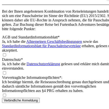
Bei der Ihnen angebotenen Kombination von Reiseleistungen handelt
sich um eine Pauschalreise im Sinne der Richtlinie (EU) 2015/2302. 
können daher alle EU-Rechte in Anspruch nehmen, die für Pauschalr
gelten. Zur Buchung dieser Reise bei Furtenbach Adventures bestätig
bitte folgende Punkte:
AGB und Standardinformationsblatt
*
Ja, ich habe die
Allgemeinen Geschäftsbedingungen
sowie das
Standardinformationsblatt für Pauschalreiseverträge
erhalten, gelesen
akzeptiert.
Datenschutz*
Ja, ich habe die
Datenschutzerklärung
gelesen und erkläre mich damit
einverstanden.
Vorvertragliche Informationspflichten*:
Ich bestätige hiermit, die Reiseausschreibung genau durchgelesen und
dadurch sämtliche Informationen gemäß den vorvertraglichen
Informationspflichten aus §4 PRG erhalten zu haben.