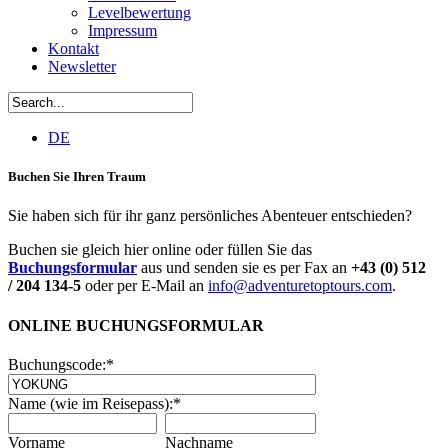
Levelbewertung
Impressum
Kontakt
Newsletter
DE
Buchen Sie Ihren Traum
Sie haben sich für ihr ganz persönliches Abenteuer entschieden?
Buchen sie gleich hier online oder füllen Sie das
Buchungsformular
aus und senden sie es per Fax an
+43 (0) 512
/ 204 134-5
oder per E-Mail an
info@adventuretoptours.com
.
ONLINE BUCHUNGSFORMULAR
Buchungscode:
*
Name (wie im Reisepass):
*
Vorname
Nachname