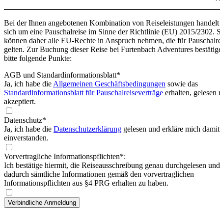
Bei der Ihnen angebotenen Kombination von Reiseleistungen handelt
sich um eine Pauschalreise im Sinne der Richtlinie (EU) 2015/2302. 
können daher alle EU-Rechte in Anspruch nehmen, die für Pauschalr
gelten. Zur Buchung dieser Reise bei Furtenbach Adventures bestätig
bitte folgende Punkte:
AGB und Standardinformationsblatt
*
Ja, ich habe die
Allgemeinen Geschäftsbedingungen
sowie das
Standardinformationsblatt für Pauschalreiseverträge
erhalten, gelesen
akzeptiert.
Datenschutz*
Ja, ich habe die
Datenschutzerklärung
gelesen und erkläre mich damit
einverstanden.
Vorvertragliche Informationspflichten*:
Ich bestätige hiermit, die Reiseausschreibung genau durchgelesen und
dadurch sämtliche Informationen gemäß den vorvertraglichen
Informationspflichten aus §4 PRG erhalten zu haben.