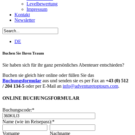
Levelbewertung
Impressum
Kontakt
Newsletter
DE
Buchen Sie Ihren Traum
Sie haben sich für ihr ganz persönliches Abenteuer entschieden?
Buchen sie gleich hier online oder füllen Sie das
Buchungsformular
aus und senden sie es per Fax an
+43 (0) 512
/ 204 134-5
oder per E-Mail an
info@adventuretoptours.com
.
ONLINE BUCHUNGSFORMULAR
Buchungscode:
*
Name (wie im Reisepass):
*
Vorname
Nachname