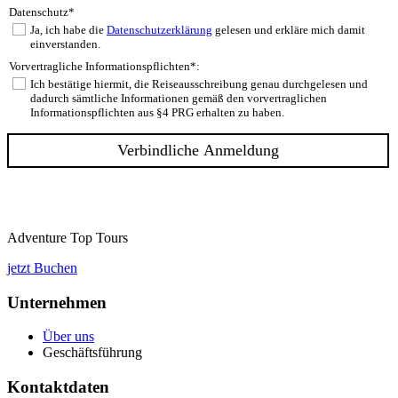
Datenschutz*
Ja, ich habe die
Datenschutzerklärung
gelesen und erkläre mich damit
einverstanden.
Vorvertragliche Informationspflichten*:
Ich bestätige hiermit, die Reiseausschreibung genau durchgelesen und
dadurch sämtliche Informationen gemäß den vorvertraglichen
Informationspflichten aus §4 PRG erhalten zu haben.
Adventure Top Tours
jetzt Buchen
Unternehmen
Über uns
Geschäftsführung
Kontaktdaten