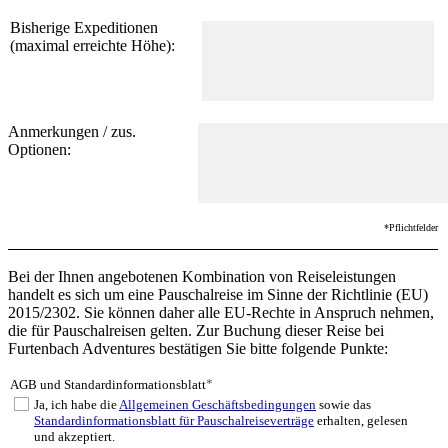
Bisherige Expeditionen
(maximal erreichte Höhe):
Anmerkungen / zus.
Optionen:
*Pflichtfelder
Bei der Ihnen angebotenen Kombination von Reiseleistungen
handelt es sich um eine Pauschalreise im Sinne der Richtlinie (EU)
2015/2302. Sie können daher alle EU-Rechte in Anspruch nehmen,
die für Pauschalreisen gelten. Zur Buchung dieser Reise bei
Furtenbach Adventures bestätigen Sie bitte folgende Punkte:
*
AGB und Standardinformationsblatt
Ja, ich habe die
Allgemeinen Geschäftsbedingungen
sowie das
Standardinformationsblatt für Pauschalreiseverträge
erhalten, gelesen
und akzeptiert.