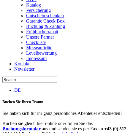
Katalog
Versicherung
Gutschein schenken
Garantie Check Box
Buchung & Zahlung
Frühbucherrabatt
Unsere Partner
Checkliste
Messeauftritte
Levelbewertung
Impressum
Kontakt
Newsletter
DE
Buchen Sie Ihren Traum
Sie haben sich für ihr ganz persönliches Abenteuer entschieden?
Buchen sie gleich hier online oder füllen Sie das
Buchungsformular
aus und senden sie es per Fax an
+43 (0) 512