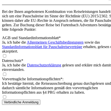
Bei der Ihnen angebotenen Kombination von Reiseleistungen handelt
sich um eine Pauschalreise im Sinne der Richtlinie (EU) 2015/2302. 
können daher alle EU-Rechte in Anspruch nehmen, die für Pauschalr
gelten. Zur Buchung dieser Reise bei Furtenbach Adventures bestätig
bitte folgende Punkte:
AGB und Standardinformationsblatt
*
Ja, ich habe die
Allgemeinen Geschäftsbedingungen
sowie das
Standardinformationsblatt für Pauschalreiseverträge
erhalten, gelesen
akzeptiert.
Datenschutz*
Ja, ich habe die
Datenschutzerklärung
gelesen und erkläre mich damit
einverstanden.
Vorvertragliche Informationspflichten*:
Ich bestätige hiermit, die Reiseausschreibung genau durchgelesen und
dadurch sämtliche Informationen gemäß den vorvertraglichen
Informationspflichten aus §4 PRG erhalten zu haben.