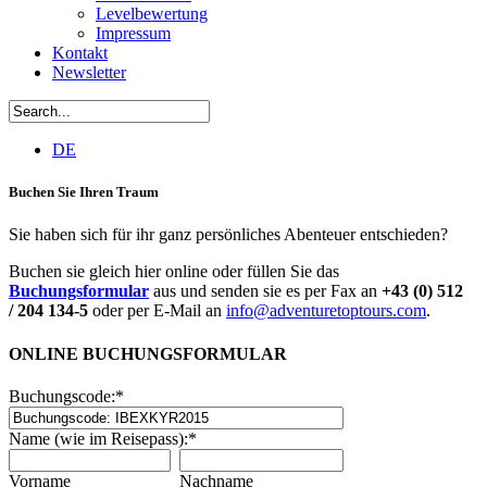
Levelbewertung
Impressum
Kontakt
Newsletter
DE
Buchen Sie Ihren Traum
Sie haben sich für ihr ganz persönliches Abenteuer entschieden?
Buchen sie gleich hier online oder füllen Sie das
Buchungsformular
aus und senden sie es per Fax an
+43 (0) 512
/ 204 134-5
oder per E-Mail an
info@adventuretoptours.com
.
ONLINE BUCHUNGSFORMULAR
Buchungscode:
*
Name (wie im Reisepass):
*
Vorname
Nachname