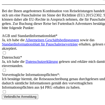
Bei der Ihnen angebotenen Kombination von Reiseleistungen handelt
sich um eine Pauschalreise im Sinne der Richtlinie (EU) 2015/2302. 
können daher alle EU-Rechte in Anspruch nehmen, die für Pauschalr
gelten. Zur Buchung dieser Reise bei Furtenbach Adventures bestätig
bitte folgende Punkte:
AGB und Standardinformationsblatt
*
Ja, ich habe die
Allgemeinen Geschäftsbedingungen
sowie das
Standardinformationsblatt für Pauschalreiseverträge
erhalten, gelesen
akzeptiert.
Datenschutz*
Ja, ich habe die
Datenschutzerklärung
gelesen und erkläre mich damit
einverstanden.
Vorvertragliche Informationspflichten*:
Ich bestätige hiermit, die Reiseausschreibung genau durchgelesen und
dadurch sämtliche Informationen gemäß den vorvertraglichen
Informationspflichten aus §4 PRG erhalten zu haben.