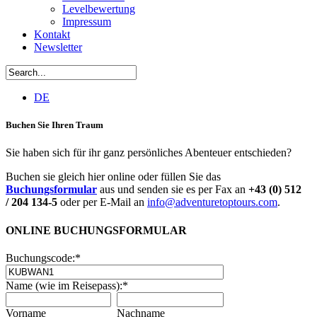
Levelbewertung
Impressum
Kontakt
Newsletter
DE
Buchen Sie Ihren Traum
Sie haben sich für ihr ganz persönliches Abenteuer entschieden?
Buchen sie gleich hier online oder füllen Sie das
Buchungsformular
aus und senden sie es per Fax an
+43 (0) 512
/ 204 134-5
oder per E-Mail an
info@adventuretoptours.com
.
ONLINE BUCHUNGSFORMULAR
Buchungscode:
*
Name (wie im Reisepass):
*
Vorname
Nachname