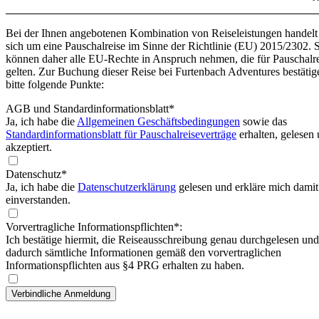
Bei der Ihnen angebotenen Kombination von Reiseleistungen handelt
sich um eine Pauschalreise im Sinne der Richtlinie (EU) 2015/2302. 
können daher alle EU-Rechte in Anspruch nehmen, die für Pauschalr
gelten. Zur Buchung dieser Reise bei Furtenbach Adventures bestätig
bitte folgende Punkte:
AGB und Standardinformationsblatt
*
Ja, ich habe die
Allgemeinen Geschäftsbedingungen
sowie das
Standardinformationsblatt für Pauschalreiseverträge
erhalten, gelesen
akzeptiert.
Datenschutz*
Ja, ich habe die
Datenschutzerklärung
gelesen und erkläre mich damit
einverstanden.
Vorvertragliche Informationspflichten*:
Ich bestätige hiermit, die Reiseausschreibung genau durchgelesen und
dadurch sämtliche Informationen gemäß den vorvertraglichen
Informationspflichten aus §4 PRG erhalten zu haben.