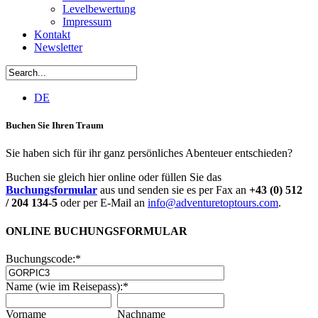
Levelbewertung
Impressum
Kontakt
Newsletter
DE
Buchen Sie Ihren Traum
Sie haben sich für ihr ganz persönliches Abenteuer entschieden?
Buchen sie gleich hier online oder füllen Sie das
Buchungsformular
aus und senden sie es per Fax an
+43 (0) 512
/ 204 134-5
oder per E-Mail an
info@adventuretoptours.com
.
ONLINE BUCHUNGSFORMULAR
Buchungscode:
*
Name (wie im Reisepass):
*
Vorname
Nachname