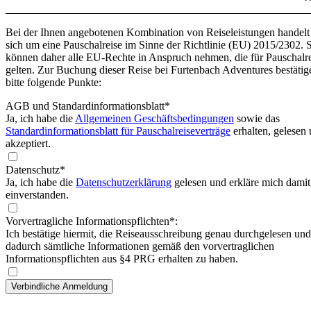
Bei der Ihnen angebotenen Kombination von Reiseleistungen handelt
sich um eine Pauschalreise im Sinne der Richtlinie (EU) 2015/2302. 
können daher alle EU-Rechte in Anspruch nehmen, die für Pauschalr
gelten. Zur Buchung dieser Reise bei Furtenbach Adventures bestätig
bitte folgende Punkte:
AGB und Standardinformationsblatt
*
Ja, ich habe die
Allgemeinen Geschäftsbedingungen
sowie das
Standardinformationsblatt für Pauschalreiseverträge
erhalten, gelesen
akzeptiert.
Datenschutz*
Ja, ich habe die
Datenschutzerklärung
gelesen und erkläre mich damit
einverstanden.
Vorvertragliche Informationspflichten*:
Ich bestätige hiermit, die Reiseausschreibung genau durchgelesen und
dadurch sämtliche Informationen gemäß den vorvertraglichen
Informationspflichten aus §4 PRG erhalten zu haben.