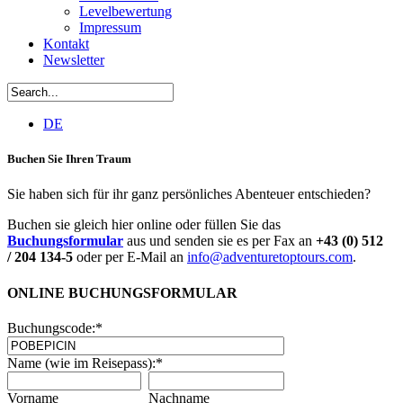
Levelbewertung
Impressum
Kontakt
Newsletter
DE
Buchen Sie Ihren Traum
Sie haben sich für ihr ganz persönliches Abenteuer entschieden?
Buchen sie gleich hier online oder füllen Sie das
Buchungsformular
aus und senden sie es per Fax an
+43 (0) 512
/ 204 134-5
oder per E-Mail an
info@adventuretoptours.com
.
ONLINE BUCHUNGSFORMULAR
Buchungscode:
*
Name (wie im Reisepass):
*
Vorname
Nachname