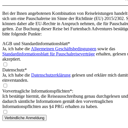
Bei der Ihnen angebotenen Kombination von Reiseleistungen handelt
sich um eine Pauschalreise im Sinne der Richtlinie (EU) 2015/2302. 
können daher alle EU-Rechte in Anspruch nehmen, die für Pauschalr
gelten. Zur Buchung dieser Reise bei Furtenbach Adventures bestätig
bitte folgende Punkte:
AGB und Standardinformationsblatt
*
Ja, ich habe die
Allgemeinen Geschäftsbedingungen
sowie das
Standardinformationsblatt für Pauschalreiseverträge
erhalten, gelesen
akzeptiert.
Datenschutz*
Ja, ich habe die
Datenschutzerklärung
gelesen und erkläre mich damit
einverstanden.
Vorvertragliche Informationspflichten*:
Ich bestätige hiermit, die Reiseausschreibung genau durchgelesen und
dadurch sämtliche Informationen gemäß den vorvertraglichen
Informationspflichten aus §4 PRG erhalten zu haben.