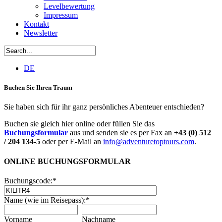
Levelbewertung
Impressum
Kontakt
Newsletter
DE
Buchen Sie Ihren Traum
Sie haben sich für ihr ganz persönliches Abenteuer entschieden?
Buchen sie gleich hier online oder füllen Sie das
Buchungsformular
aus und senden sie es per Fax an
+43 (0) 512
/ 204 134-5
oder per E-Mail an
info@adventuretoptours.com
.
ONLINE BUCHUNGSFORMULAR
Buchungscode:
*
Name (wie im Reisepass):
*
Vorname
Nachname