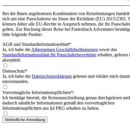
Bei der Ihnen angebotenen Kombination von Reiseleistungen handelt
sich um eine Pauschalreise im Sinne der Richtlinie (EU) 2015/2302. 
können daher alle EU-Rechte in Anspruch nehmen, die für Pauschalr
gelten. Zur Buchung dieser Reise bei Furtenbach Adventures bestätig
bitte folgende Punkte:
AGB und Standardinformationsblatt
*
Ja, ich habe die
Allgemeinen Geschäftsbedingungen
sowie das
Standardinformationsblatt für Pauschalreiseverträge
erhalten, gelesen
akzeptiert.
Datenschutz*
Ja, ich habe die
Datenschutzerklärung
gelesen und erkläre mich damit
einverstanden.
Vorvertragliche Informationspflichten*:
Ich bestätige hiermit, die Reiseausschreibung genau durchgelesen und
dadurch sämtliche Informationen gemäß den vorvertraglichen
Informationspflichten aus §4 PRG erhalten zu haben.