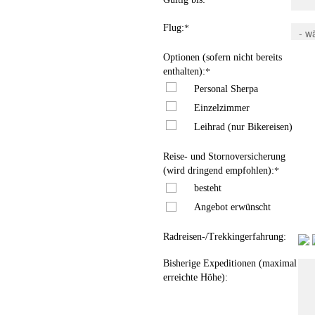
*
Flug:
*
Optionen (sofern nicht bereits
enthalten):
*
Personal Sherpa
Einzelzimmer
Leihrad (nur Bikereisen)
Reise- und Stornoversicherung
(wird dringend empfohlen):
*
besteht
Angebot erwünscht
Radreisen-/Trekkingerfahrung:
Bisherige Expeditionen (maximal
erreichte Höhe):