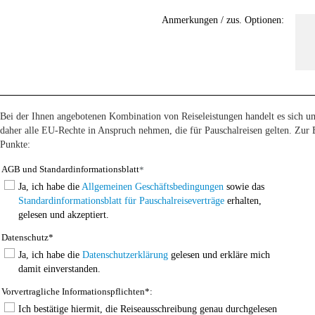
Anmerkungen / zus. Optionen:
Bei der Ihnen angebotenen Kombination von Reiseleistungen handelt es sich u
daher alle EU-Rechte in Anspruch nehmen, die für Pauschalreisen gelten. Zur B
Punkte:
AGB und Standardinformationsblatt
*
Ja, ich habe die
Allgemeinen Geschäftsbedingungen
sowie das
Standardinformationsblatt für Pauschalreiseverträge
erhalten,
gelesen und akzeptiert.
Datenschutz*
Ja, ich habe die
Datenschutzerklärung
gelesen und erkläre mich
damit einverstanden.
Vorvertragliche Informationspflichten*:
Ich bestätige hiermit, die Reiseausschreibung genau durchgelesen