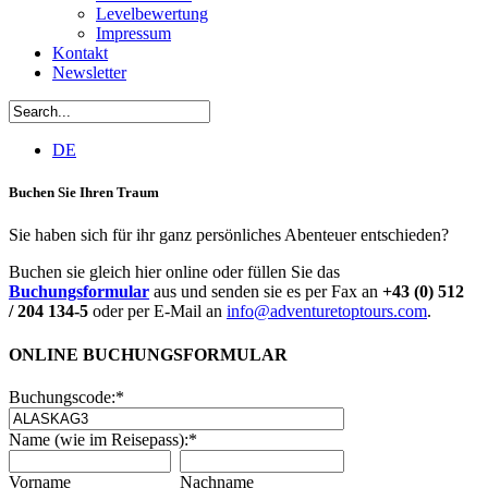
Levelbewertung
Impressum
Kontakt
Newsletter
DE
Buchen Sie Ihren Traum
Sie haben sich für ihr ganz persönliches Abenteuer entschieden?
Buchen sie gleich hier online oder füllen Sie das
Buchungsformular
aus und senden sie es per Fax an
+43 (0) 512
/ 204 134-5
oder per E-Mail an
info@adventuretoptours.com
.
ONLINE BUCHUNGSFORMULAR
Buchungscode:
*
Name (wie im Reisepass):
*
Vorname
Nachname