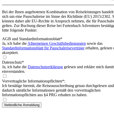
Bei der Ihnen angebotenen Kombination von Reiseleistungen handelt
sich um eine Pauschalreise im Sinne der Richtlinie (EU) 2015/2302. 
können daher alle EU-Rechte in Anspruch nehmen, die für Pauschalr
gelten. Zur Buchung dieser Reise bei Furtenbach Adventures bestätig
bitte folgende Punkte:
AGB und Standardinformationsblatt
*
Ja, ich habe die
Allgemeinen Geschäftsbedingungen
sowie das
Standardinformationsblatt für Pauschalreiseverträge
erhalten, gelesen
akzeptiert.
Datenschutz*
Ja, ich habe die
Datenschutzerklärung
gelesen und erkläre mich damit
einverstanden.
Vorvertragliche Informationspflichten*:
Ich bestätige hiermit, die Reiseausschreibung genau durchgelesen und
dadurch sämtliche Informationen gemäß den vorvertraglichen
Informationspflichten aus §4 PRG erhalten zu haben.