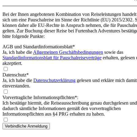
Bei der Ihnen angebotenen Kombination von Reiseleistungen handelt
sich um eine Pauschalreise im Sinne der Richtlinie (EU) 2015/2302. 
können daher alle EU-Rechte in Anspruch nehmen, die für Pauschalr
gelten. Zur Buchung dieser Reise bei Furtenbach Adventures bestätig
bitte folgende Punkte:
AGB und Standardinformationsblatt
*
Ja, ich habe die
Allgemeinen Geschäftsbedingungen
sowie das
Standardinformationsblatt für Pauschalreiseverträge
erhalten, gelesen
akzeptiert.
Datenschutz*
Ja, ich habe die
Datenschutzerklärung
gelesen und erkläre mich damit
einverstanden.
Vorvertragliche Informationspflichten*:
Ich bestätige hiermit, die Reiseausschreibung genau durchgelesen und
dadurch sämtliche Informationen gemäß den vorvertraglichen
Informationspflichten aus §4 PRG erhalten zu haben.