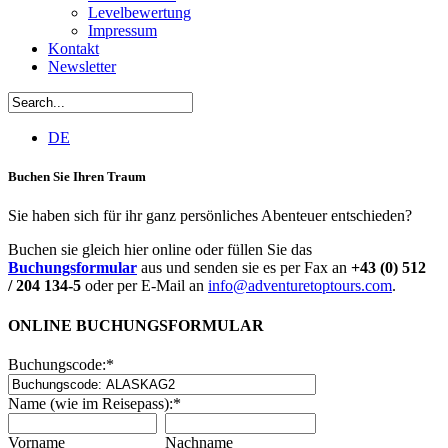
Levelbewertung
Impressum
Kontakt
Newsletter
DE
Buchen Sie Ihren Traum
Sie haben sich für ihr ganz persönliches Abenteuer entschieden?
Buchen sie gleich hier online oder füllen Sie das
Buchungsformular
aus und senden sie es per Fax an
+43 (0) 512
/ 204 134-5
oder per E-Mail an
info@adventuretoptours.com
.
ONLINE BUCHUNGSFORMULAR
Buchungscode:
*
Name (wie im Reisepass):
*
Vorname
Nachname