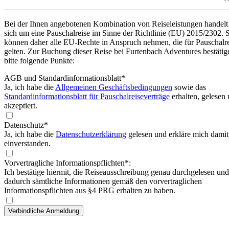
Bei der Ihnen angebotenen Kombination von Reiseleistungen handelt
sich um eine Pauschalreise im Sinne der Richtlinie (EU) 2015/2302. 
können daher alle EU-Rechte in Anspruch nehmen, die für Pauschalr
gelten. Zur Buchung dieser Reise bei Furtenbach Adventures bestätig
bitte folgende Punkte:
AGB und Standardinformationsblatt
*
Ja, ich habe die
Allgemeinen Geschäftsbedingungen
sowie das
Standardinformationsblatt für Pauschalreiseverträge
erhalten, gelesen
akzeptiert.
Datenschutz*
Ja, ich habe die
Datenschutzerklärung
gelesen und erkläre mich damit
einverstanden.
Vorvertragliche Informationspflichten*:
Ich bestätige hiermit, die Reiseausschreibung genau durchgelesen und
dadurch sämtliche Informationen gemäß den vorvertraglichen
Informationspflichten aus §4 PRG erhalten zu haben.