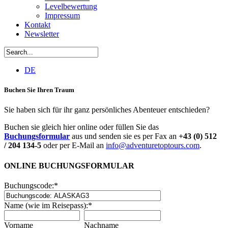
Levelbewertung
Impressum
Kontakt
Newsletter
DE
Buchen Sie Ihren Traum
Sie haben sich für ihr ganz persönliches Abenteuer entschieden?
Buchen sie gleich hier online oder füllen Sie das
Buchungsformular
aus und senden sie es per Fax an
+43 (0) 512
/ 204 134-5
oder per E-Mail an
info@adventuretoptours.com
.
ONLINE BUCHUNGSFORMULAR
Buchungscode:
*
Name (wie im Reisepass):
*
Vorname
Nachname