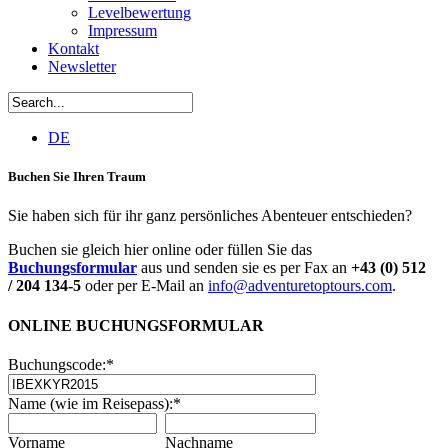
Levelbewertung
Impressum
Kontakt
Newsletter
DE
Buchen Sie Ihren Traum
Sie haben sich für ihr ganz persönliches Abenteuer entschieden?
Buchen sie gleich hier online oder füllen Sie das
Buchungsformular
aus und senden sie es per Fax an
+43 (0) 512
/ 204 134-5
oder per E-Mail an
info@adventuretoptours.com
.
ONLINE BUCHUNGSFORMULAR
Buchungscode:
*
Name (wie im Reisepass):
*
Vorname
Nachname