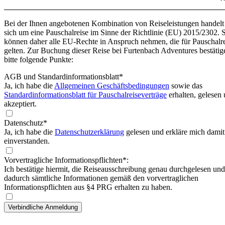
Bei der Ihnen angebotenen Kombination von Reiseleistungen handelt
sich um eine Pauschalreise im Sinne der Richtlinie (EU) 2015/2302. 
können daher alle EU-Rechte in Anspruch nehmen, die für Pauschalr
gelten. Zur Buchung dieser Reise bei Furtenbach Adventures bestätig
bitte folgende Punkte:
AGB und Standardinformationsblatt
*
Ja, ich habe die
Allgemeinen Geschäftsbedingungen
sowie das
Standardinformationsblatt für Pauschalreiseverträge
erhalten, gelesen
akzeptiert.
Datenschutz*
Ja, ich habe die
Datenschutzerklärung
gelesen und erkläre mich damit
einverstanden.
Vorvertragliche Informationspflichten*:
Ich bestätige hiermit, die Reiseausschreibung genau durchgelesen und
dadurch sämtliche Informationen gemäß den vorvertraglichen
Informationspflichten aus §4 PRG erhalten zu haben.