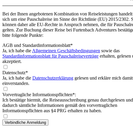
Bei der Ihnen angebotenen Kombination von Reiseleistungen handelt
sich um eine Pauschalreise im Sinne der Richtlinie (EU) 2015/2302. 
können daher alle EU-Rechte in Anspruch nehmen, die für Pauschalr
gelten. Zur Buchung dieser Reise bei Furtenbach Adventures bestätig
bitte folgende Punkte:
AGB und Standardinformationsblatt
*
Ja, ich habe die
Allgemeinen Geschäftsbedingungen
sowie das
Standardinformationsblatt für Pauschalreiseverträge
erhalten, gelesen
akzeptiert.
Datenschutz*
Ja, ich habe die
Datenschutzerklärung
gelesen und erkläre mich damit
einverstanden.
Vorvertragliche Informationspflichten*:
Ich bestätige hiermit, die Reiseausschreibung genau durchgelesen und
dadurch sämtliche Informationen gemäß den vorvertraglichen
Informationspflichten aus §4 PRG erhalten zu haben.