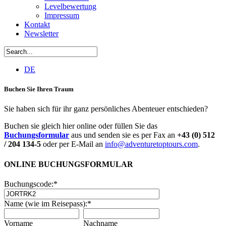
Levelbewertung
Impressum
Kontakt
Newsletter
DE
Buchen Sie Ihren Traum
Sie haben sich für ihr ganz persönliches Abenteuer entschieden?
Buchen sie gleich hier online oder füllen Sie das
Buchungsformular
aus und senden sie es per Fax an
+43 (0) 512
/ 204 134-5
oder per E-Mail an
info@adventuretoptours.com
.
ONLINE BUCHUNGSFORMULAR
Buchungscode:
*
Name (wie im Reisepass):
*
Vorname
Nachname