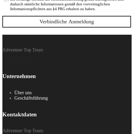
dadurch sämtliche Informationen gemäß den vorvertraglichen
Informationspflichten aus §4 PRG erhalten zu haben.
Adventure Top Tours
jetzt Buchen
Unternehmen
Über uns
Geschäftsführung
Kontaktdaten
Adventure Top Tours