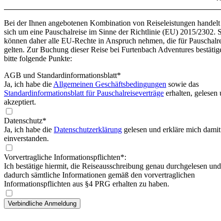
Bei der Ihnen angebotenen Kombination von Reiseleistungen handelt
sich um eine Pauschalreise im Sinne der Richtlinie (EU) 2015/2302. 
können daher alle EU-Rechte in Anspruch nehmen, die für Pauschalr
gelten. Zur Buchung dieser Reise bei Furtenbach Adventures bestätig
bitte folgende Punkte:
AGB und Standardinformationsblatt
*
Ja, ich habe die
Allgemeinen Geschäftsbedingungen
sowie das
Standardinformationsblatt für Pauschalreiseverträge
erhalten, gelesen
akzeptiert.
Datenschutz*
Ja, ich habe die
Datenschutzerklärung
gelesen und erkläre mich damit
einverstanden.
Vorvertragliche Informationspflichten*:
Ich bestätige hiermit, die Reiseausschreibung genau durchgelesen und
dadurch sämtliche Informationen gemäß den vorvertraglichen
Informationspflichten aus §4 PRG erhalten zu haben.