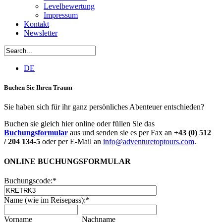
Levelbewertung
Impressum
Kontakt
Newsletter
DE
Buchen Sie Ihren Traum
Sie haben sich für ihr ganz persönliches Abenteuer entschieden?
Buchen sie gleich hier online oder füllen Sie das
Buchungsformular
aus und senden sie es per Fax an
+43 (0) 512
/ 204 134-5
oder per E-Mail an
info@adventuretoptours.com
.
ONLINE BUCHUNGSFORMULAR
Buchungscode:
*
Name (wie im Reisepass):
*
Vorname
Nachname