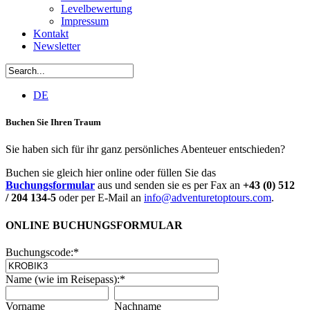
Levelbewertung
Impressum
Kontakt
Newsletter
DE
Buchen Sie Ihren Traum
Sie haben sich für ihr ganz persönliches Abenteuer entschieden?
Buchen sie gleich hier online oder füllen Sie das
Buchungsformular
aus und senden sie es per Fax an
+43 (0) 512
/ 204 134-5
oder per E-Mail an
info@adventuretoptours.com
.
ONLINE BUCHUNGSFORMULAR
Buchungscode:
*
Name (wie im Reisepass):
*
Vorname
Nachname