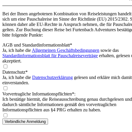
Bei der Ihnen angebotenen Kombination von Reiseleistungen handelt
sich um eine Pauschalreise im Sinne der Richtlinie (EU) 2015/2302. 
können daher alle EU-Rechte in Anspruch nehmen, die für Pauschalr
gelten. Zur Buchung dieser Reise bei Furtenbach Adventures bestätig
bitte folgende Punkte:
AGB und Standardinformationsblatt
*
Ja, ich habe die
Allgemeinen Geschäftsbedingungen
sowie das
Standardinformationsblatt für Pauschalreiseverträge
erhalten, gelesen
akzeptiert.
Datenschutz*
Ja, ich habe die
Datenschutzerklärung
gelesen und erkläre mich damit
einverstanden.
Vorvertragliche Informationspflichten*:
Ich bestätige hiermit, die Reiseausschreibung genau durchgelesen und
dadurch sämtliche Informationen gemäß den vorvertraglichen
Informationspflichten aus §4 PRG erhalten zu haben.