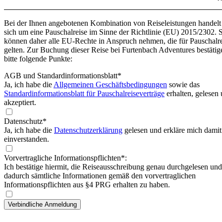
Bei der Ihnen angebotenen Kombination von Reiseleistungen handelt
sich um eine Pauschalreise im Sinne der Richtlinie (EU) 2015/2302. 
können daher alle EU-Rechte in Anspruch nehmen, die für Pauschalr
gelten. Zur Buchung dieser Reise bei Furtenbach Adventures bestätig
bitte folgende Punkte:
AGB und Standardinformationsblatt
*
Ja, ich habe die
Allgemeinen Geschäftsbedingungen
sowie das
Standardinformationsblatt für Pauschalreiseverträge
erhalten, gelesen
akzeptiert.
Datenschutz*
Ja, ich habe die
Datenschutzerklärung
gelesen und erkläre mich damit
einverstanden.
Vorvertragliche Informationspflichten*:
Ich bestätige hiermit, die Reiseausschreibung genau durchgelesen und
dadurch sämtliche Informationen gemäß den vorvertraglichen
Informationspflichten aus §4 PRG erhalten zu haben.