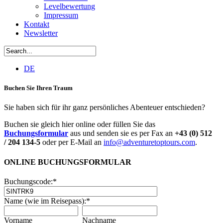
Levelbewertung
Impressum
Kontakt
Newsletter
DE
Buchen Sie Ihren Traum
Sie haben sich für ihr ganz persönliches Abenteuer entschieden?
Buchen sie gleich hier online oder füllen Sie das
Buchungsformular
aus und senden sie es per Fax an
+43 (0) 512
/ 204 134-5
oder per E-Mail an
info@adventuretoptours.com
.
ONLINE BUCHUNGSFORMULAR
Buchungscode:
*
Name (wie im Reisepass):
*
Vorname
Nachname