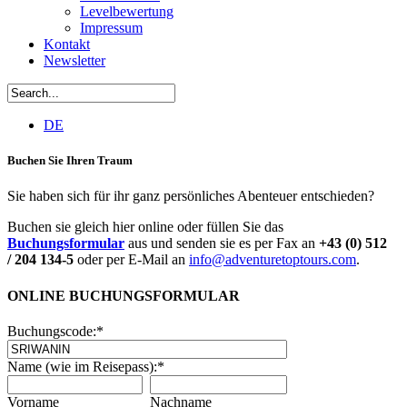
Levelbewertung
Impressum
Kontakt
Newsletter
DE
Buchen Sie Ihren Traum
Sie haben sich für ihr ganz persönliches Abenteuer entschieden?
Buchen sie gleich hier online oder füllen Sie das
Buchungsformular
aus und senden sie es per Fax an
+43 (0) 512
/ 204 134-5
oder per E-Mail an
info@adventuretoptours.com
.
ONLINE BUCHUNGSFORMULAR
Buchungscode:
*
Name (wie im Reisepass):
*
Vorname
Nachname