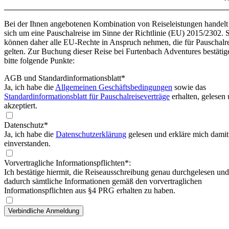
Bei der Ihnen angebotenen Kombination von Reiseleistungen handelt
sich um eine Pauschalreise im Sinne der Richtlinie (EU) 2015/2302. 
können daher alle EU-Rechte in Anspruch nehmen, die für Pauschalr
gelten. Zur Buchung dieser Reise bei Furtenbach Adventures bestätig
bitte folgende Punkte:
AGB und Standardinformationsblatt
*
Ja, ich habe die
Allgemeinen Geschäftsbedingungen
sowie das
Standardinformationsblatt für Pauschalreiseverträge
erhalten, gelesen
akzeptiert.
Datenschutz*
Ja, ich habe die
Datenschutzerklärung
gelesen und erkläre mich damit
einverstanden.
Vorvertragliche Informationspflichten*:
Ich bestätige hiermit, die Reiseausschreibung genau durchgelesen und
dadurch sämtliche Informationen gemäß den vorvertraglichen
Informationspflichten aus §4 PRG erhalten zu haben.