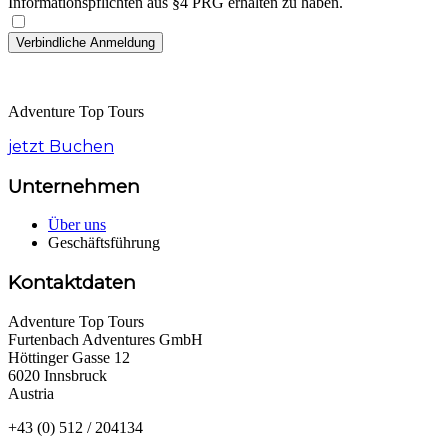
Informationspflichten aus §4 PRG erhalten zu haben.
Adventure Top Tours
jetzt Buchen
Unternehmen
Über uns
Geschäftsführung
Kontaktdaten
Adventure Top Tours
Furtenbach Adventures GmbH
Höttinger Gasse 12
6020 Innsbruck
Austria
+43 (0) 512 / 204134