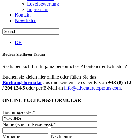
Levelbewertung
Impressum
Kontakt
Newsletter
DE
Buchen Sie Ihren Traum
Sie haben sich für ihr ganz persönliches Abenteuer entschieden?
Buchen sie gleich hier online oder füllen Sie das
Buchungsformular
aus und senden sie es per Fax an
+43 (0) 512
/ 204 134-5
oder per E-Mail an
info@adventuretoptours.com
.
ONLINE BUCHUNGSFORMULAR
Buchungscode:
*
Name (wie im Reisepass):
*
Vorname
Nachname