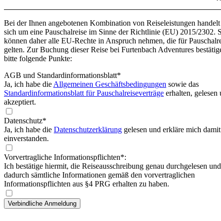
Bei der Ihnen angebotenen Kombination von Reiseleistungen handelt
sich um eine Pauschalreise im Sinne der Richtlinie (EU) 2015/2302. 
können daher alle EU-Rechte in Anspruch nehmen, die für Pauschalr
gelten. Zur Buchung dieser Reise bei Furtenbach Adventures bestätig
bitte folgende Punkte:
AGB und Standardinformationsblatt
*
Ja, ich habe die
Allgemeinen Geschäftsbedingungen
sowie das
Standardinformationsblatt für Pauschalreiseverträge
erhalten, gelesen
akzeptiert.
Datenschutz*
Ja, ich habe die
Datenschutzerklärung
gelesen und erkläre mich damit
einverstanden.
Vorvertragliche Informationspflichten*:
Ich bestätige hiermit, die Reiseausschreibung genau durchgelesen und
dadurch sämtliche Informationen gemäß den vorvertraglichen
Informationspflichten aus §4 PRG erhalten zu haben.